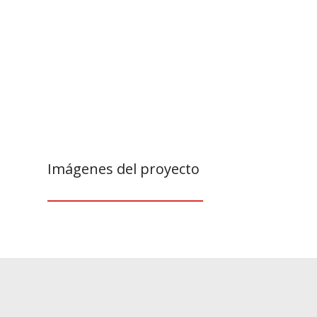
Imágenes del proyecto