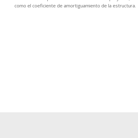
como el coeficiente de amortiguamiento de la estructura.