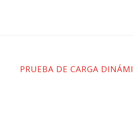
PRUEBA DE CARGA DINÁM