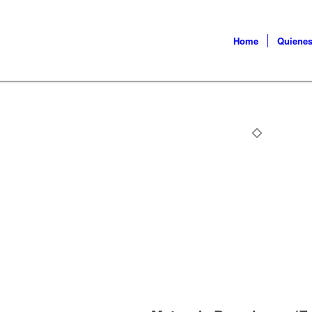
Home
Quiene