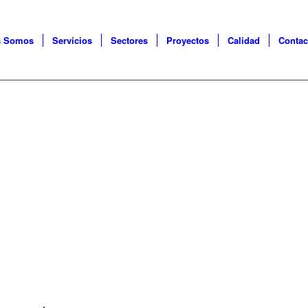
s Somos
Servicios
Sectores
Proyectos
Calidad
Contac