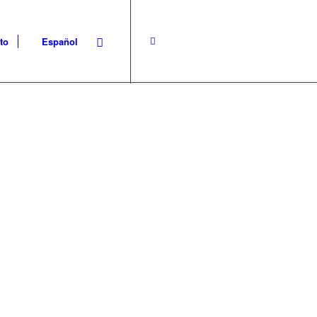
to
Español