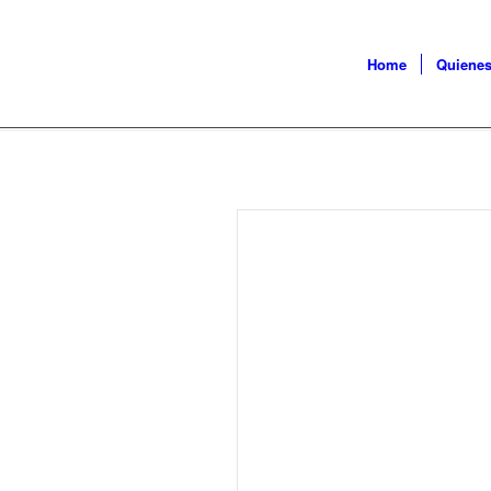
Home
Quiene