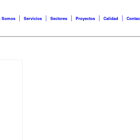
s Somos
Servicios
Sectores
Proyectos
Calidad
Contac