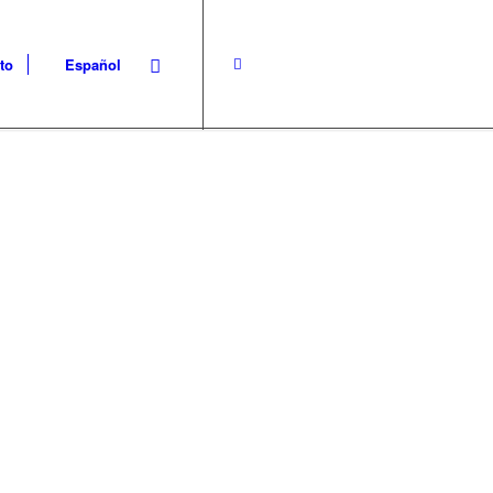
to
Español