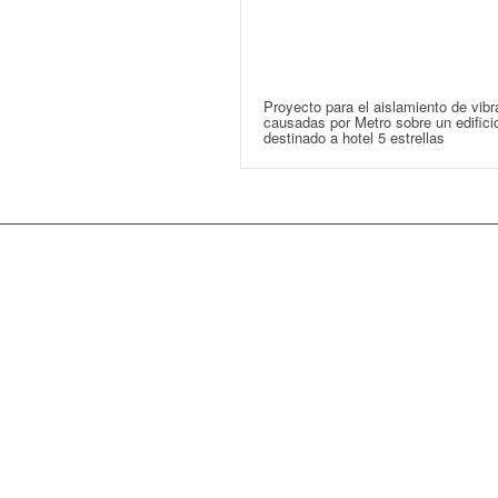
Proyecto para el aislamiento de vib
causadas por Metro sobre un edifici
destinado a hotel 5 estrellas