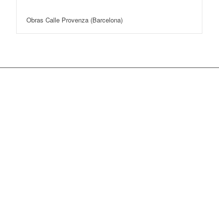
Obras Calle Provenza (Barcelona)